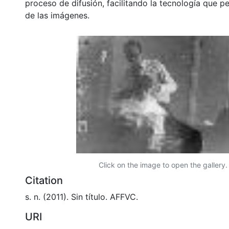
proceso de difusión, facilitando la tecnología que pe
de las imágenes.
Click on the image to open the gallery.
Citation
s. n. (2011). Sin título. AFFVC.
URI