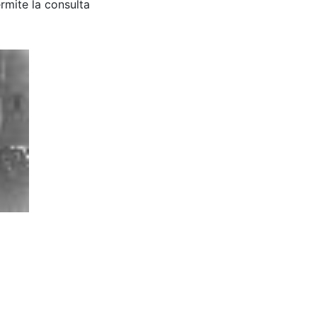
rmite la consulta