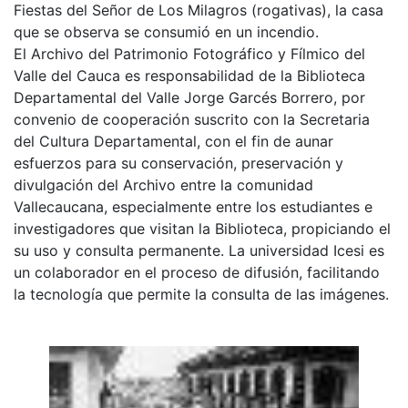
Fiestas del Señor de Los Milagros (rogativas), la casa
que se observa se consumió en un incendio.
El Archivo del Patrimonio Fotográfico y Fílmico del
Valle del Cauca es responsabilidad de la Biblioteca
Departamental del Valle Jorge Garcés Borrero, por
convenio de cooperación suscrito con la Secretaria
del Cultura Departamental, con el fin de aunar
esfuerzos para su conservación, preservación y
divulgación del Archivo entre la comunidad
Vallecaucana, especialmente entre los estudiantes e
investigadores que visitan la Biblioteca, propiciando el
su uso y consulta permanente. La universidad Icesi es
un colaborador en el proceso de difusión, facilitando
la tecnología que permite la consulta de las imágenes.