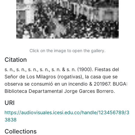
Click on the image to open the gallery.
Citation
s. n., s. n., s. n., s. n., s. n. & s. n. (1900). Fiestas del
Señor de Los Milagros (rogativas), la casa que se
observa se consumió en un incendio & 201967. BUGA:
Biblioteca Departamental Jorge Garces Borrero.
URI
https://audiovisuales.icesi.edu.co/handle/123456789/3
3838
Collections