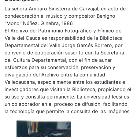
La señora Amparo Sinisterra de Carvajal, en acto de
condecoración al músico y compositor Benigno
"Mono" Núñez. Ginebra, 1986.
El Archivo del Patrimonio Fotográfico y Fílmico del
Valle del Cauca es responsabilidad de la Biblioteca
Departamental del Valle Jorge Garcés Borrero, por
convenio de cooperación suscrito con la Secretaria
del Cultura Departamental, con el fin de aunar
esfuerzos para su conservación, preservación y
divulgación del Archivo entre la comunidad
Vallecaucana, especialmente entre los estudiantes e
investigadores que visitan la Biblioteca, propiciando el
su uso y consulta permanente. La universidad Icesi es
un colaborador en el proceso de difusión, facilitando
la tecnología que permite la consulta de las imágenes.