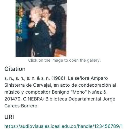
Click on the image to open the gallery.
Citation
s. n., s. n., s. n. & s. n. (1986). La señora Amparo
Sinisterra de Carvajal, en acto de condecoración al
músico y compositor Benigno "Mono" Núñez &
201470. GINEBRA: Biblioteca Departamental Jorge
Garces Borrero.
URI
https://audiovisuales.icesi.edu.co/handle/123456789/1