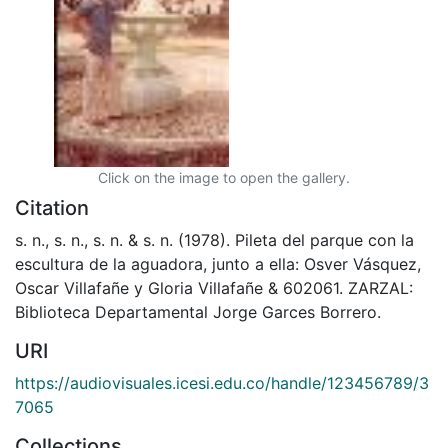
Click on the image to open the gallery.
Citation
s. n., s. n., s. n. & s. n. (1978). Pileta del parque con la
escultura de la aguadora, junto a ella: Osver Vásquez,
Oscar Villafañe y Gloria Villafañe & 602061. ZARZAL:
Biblioteca Departamental Jorge Garces Borrero.
URI
https://audiovisuales.icesi.edu.co/handle/123456789/3
7065
Collections