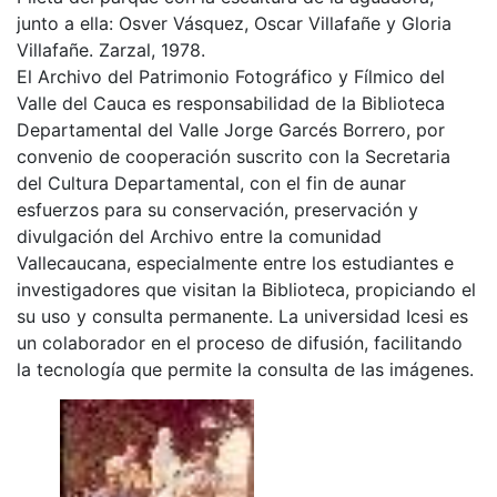
junto a ella: Osver Vásquez, Oscar Villafañe y Gloria
Villafañe. Zarzal, 1978.
El Archivo del Patrimonio Fotográfico y Fílmico del
Valle del Cauca es responsabilidad de la Biblioteca
Departamental del Valle Jorge Garcés Borrero, por
convenio de cooperación suscrito con la Secretaria
del Cultura Departamental, con el fin de aunar
esfuerzos para su conservación, preservación y
divulgación del Archivo entre la comunidad
Vallecaucana, especialmente entre los estudiantes e
investigadores que visitan la Biblioteca, propiciando el
su uso y consulta permanente. La universidad Icesi es
un colaborador en el proceso de difusión, facilitando
la tecnología que permite la consulta de las imágenes.