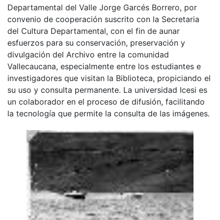
Departamental del Valle Jorge Garcés Borrero, por
convenio de cooperación suscrito con la Secretaria
del Cultura Departamental, con el fin de aunar
esfuerzos para su conservación, preservación y
divulgación del Archivo entre la comunidad
Vallecaucana, especialmente entre los estudiantes e
investigadores que visitan la Biblioteca, propiciando el
su uso y consulta permanente. La universidad Icesi es
un colaborador en el proceso de difusión, facilitando
la tecnología que permite la consulta de las imágenes.