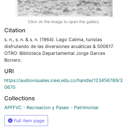
Click on the image to open the gallery.
Citation
s. n., s. n. & s. n. (1964). Lago Calima, turistas
disfrutando de las diversiones acuáticas & 500617.
OTRO: Biblioteca Departamental Jorge Garces
Borrero.
URI
https://audiovisuales.icesi.edu.co/handle/123456789/3
0670
Collections
APFFVC - Recreacion y Paseo - Patrimonial
Full item page