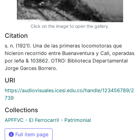
Click on the image to open the gallery.
Citation
s. n. (1921). Una de las primeras locomotoras que
hicieron recorrido entre Buenaventura y Cali, operadas
por leña & 103862. OTRO: Biblioteca Departamental
Jorge Garces Borrero.
URI
https://audiovisuales.icesi.edu.co/handle/123456789/2
739
Collections
APFFVC - El Ferrocarril - Patrimonial
Full item page