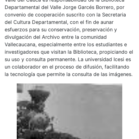
Departamental del Valle Jorge Garcés Borrero, por
convenio de cooperación suscrito con la Secretaria
del Cultura Departamental, con el fin de aunar
esfuerzos para su conservación, preservación y
divulgación del Archivo entre la comunidad
Vallecaucana, especialmente entre los estudiantes e
investigadores que visitan la Biblioteca, propiciando el
su uso y consulta permanente. La universidad Icesi es
un colaborador en el proceso de difusión, facilitando
la tecnología que permite la consulta de las imágenes.