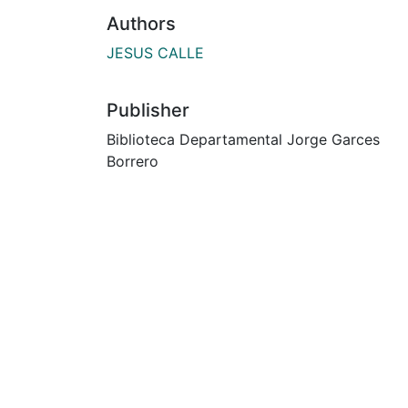
Authors
JESUS CALLE
Publisher
Biblioteca Departamental Jorge Garces
Borrero