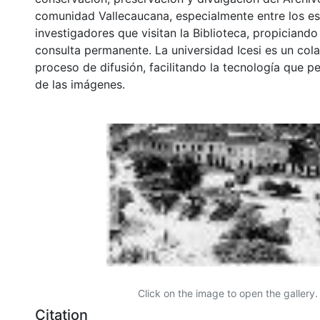
comunidad Vallecaucana, especialmente entre los es
investigadores que visitan la Biblioteca, propiciando
consulta permanente. La universidad Icesi es un col
proceso de difusión, facilitando la tecnología que pe
de las imágenes.
Click on the image to open the gallery.
Citation