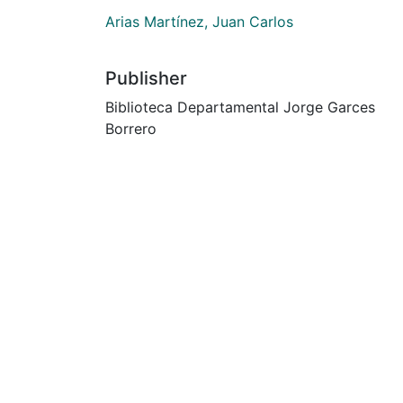
Arias Martínez, Juan Carlos
Publisher
Biblioteca Departamental Jorge Garces
Borrero