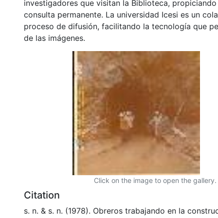
investigadores que visitan la Biblioteca, propiciando
consulta permanente. La universidad Icesi es un col
proceso de difusión, facilitando la tecnología que pe
de las imágenes.
Click on the image to open the gallery.
Citation
s. n. & s. n. (1978). Obreros trabajando en la constru