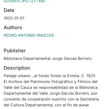
0200915.JPG
(21.1 KB)
Date
1925-01-01
Authors
PEDRO ANTONIO RIASCOS
Publisher
Biblioteca Departamental Jorge Garces Borrero
Description
Paisaje urbano , al fondo fondo la Ermita. C. 1925
El Archivo del Patrimonio Fotográfico y Fílmico del
Valle del Cauca es responsabilidad de la Biblioteca
Departamental del Valle Jorge Garcés Borrero, por
convenio de cooperación suscrito con la Secretaria
del Cultura Departamental, con el fin de aunar