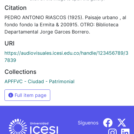
Citation
PEDRO ANTONIO RIASCOS (1925). Paisaje urbano , al
fondo fondo la Ermita & 200915. OTRO: Biblioteca
Departamental Jorge Garces Borrero.
URI
https://audiovisuales.icesi.edu.co/handle/123456789/3
7839
Collections
APFFVC - Ciudad - Patrimonial
Full item page
Síguenos