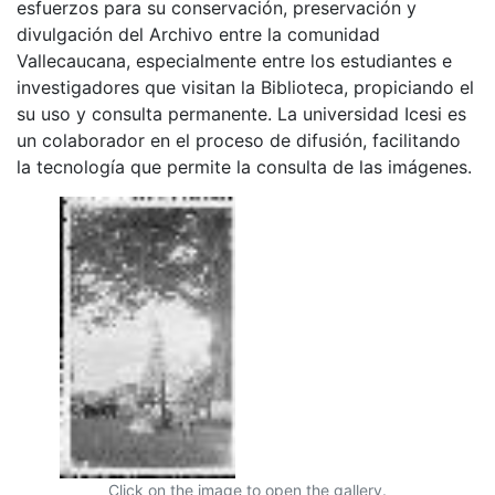
esfuerzos para su conservación, preservación y
divulgación del Archivo entre la comunidad
Vallecaucana, especialmente entre los estudiantes e
investigadores que visitan la Biblioteca, propiciando el
su uso y consulta permanente. La universidad Icesi es
un colaborador en el proceso de difusión, facilitando
la tecnología que permite la consulta de las imágenes.
Click on the image to open the gallery.