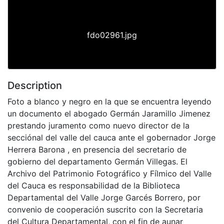
fdo02961.jpg
Description
Foto a blanco y negro en la que se encuentra leyendo
un documento el abogado Germán Jaramillo Jimenez
prestando juramento como nuevo director de la
secciónal del valle del cauca ante el gobernador Jorge
Herrera Barona , en presencia del secretario de
gobierno del departamento Germán Villegas. El
Archivo del Patrimonio Fotográfico y Fílmico del Valle
del Cauca es responsabilidad de la Biblioteca
Departamental del Valle Jorge Garcés Borrero, por
convenio de cooperación suscrito con la Secretaria
del Cultura Departamental, con el fin de aunar