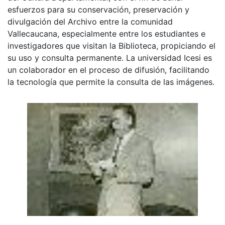
esfuerzos para su conservación, preservación y
divulgación del Archivo entre la comunidad
Vallecaucana, especialmente entre los estudiantes e
investigadores que visitan la Biblioteca, propiciando el
su uso y consulta permanente. La universidad Icesi es
un colaborador en el proceso de difusión, facilitando
la tecnología que permite la consulta de las imágenes.