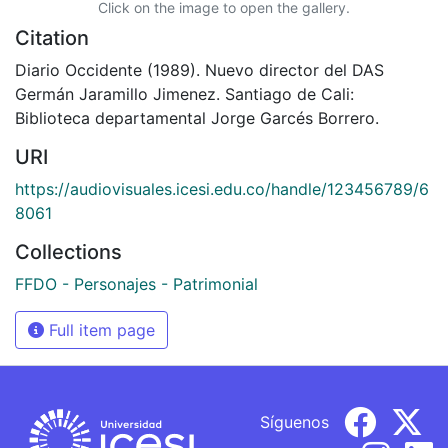
Click on the image to open the gallery.
Citation
Diario Occidente (1989). Nuevo director del DAS
Germán Jaramillo Jimenez. Santiago de Cali:
Biblioteca departamental Jorge Garcés Borrero.
URI
https://audiovisuales.icesi.edu.co/handle/123456789/6
8061
Collections
FFDO - Personajes - Patrimonial
Full item page
Síguenos