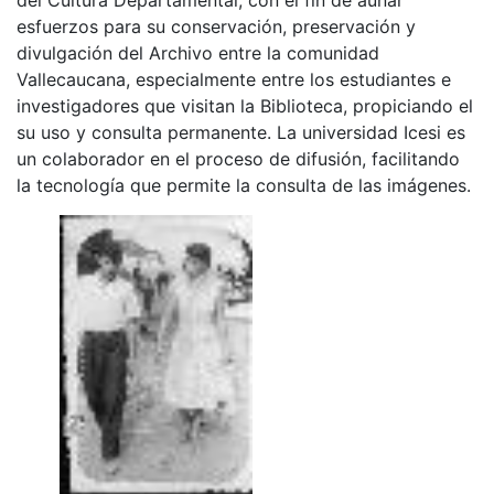
esfuerzos para su conservación, preservación y
divulgación del Archivo entre la comunidad
Vallecaucana, especialmente entre los estudiantes e
investigadores que visitan la Biblioteca, propiciando el
su uso y consulta permanente. La universidad Icesi es
un colaborador en el proceso de difusión, facilitando
la tecnología que permite la consulta de las imágenes.