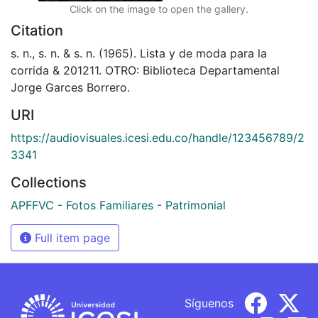
Click on the image to open the gallery.
Citation
s. n., s. n. & s. n. (1965). Lista y de moda para la
corrida & 201211. OTRO: Biblioteca Departamental
Jorge Garces Borrero.
URI
https://audiovisuales.icesi.edu.co/handle/123456789/2
3341
Collections
APFFVC - Fotos Familiares - Patrimonial
Full item page
Síguenos