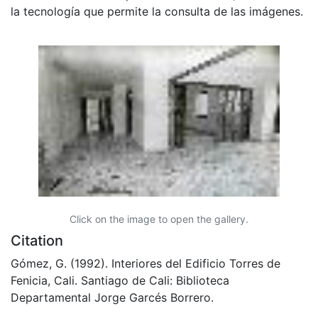
la tecnología que permite la consulta de las imágenes.
Click on the image to open the gallery.
Citation
Gómez, G. (1992). Interiores del Edificio Torres de
Fenicia, Cali. Santiago de Cali: Biblioteca
Departamental Jorge Garcés Borrero.