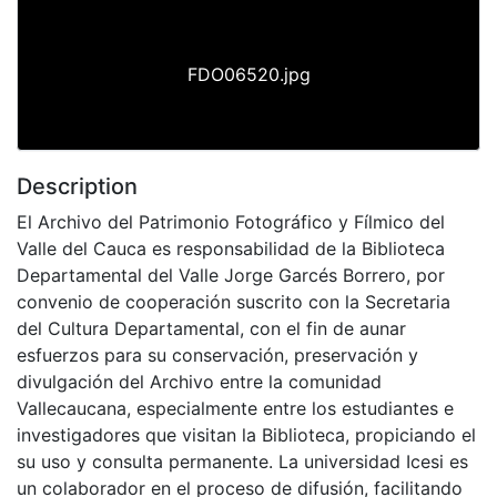
FDO06520.jpg
Description
El Archivo del Patrimonio Fotográfico y Fílmico del
Valle del Cauca es responsabilidad de la Biblioteca
Departamental del Valle Jorge Garcés Borrero, por
convenio de cooperación suscrito con la Secretaria
del Cultura Departamental, con el fin de aunar
esfuerzos para su conservación, preservación y
divulgación del Archivo entre la comunidad
Vallecaucana, especialmente entre los estudiantes e
investigadores que visitan la Biblioteca, propiciando el
su uso y consulta permanente. La universidad Icesi es
un colaborador en el proceso de difusión, facilitando