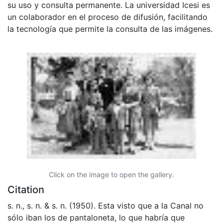
su uso y consulta permanente. La universidad Icesi es
un colaborador en el proceso de difusión, facilitando
la tecnología que permite la consulta de las imágenes.
Click on the image to open the gallery.
Citation
s. n., s. n. & s. n. (1950). Esta visto que a la Canal no
sólo iban los de pantaloneta, lo que habría que