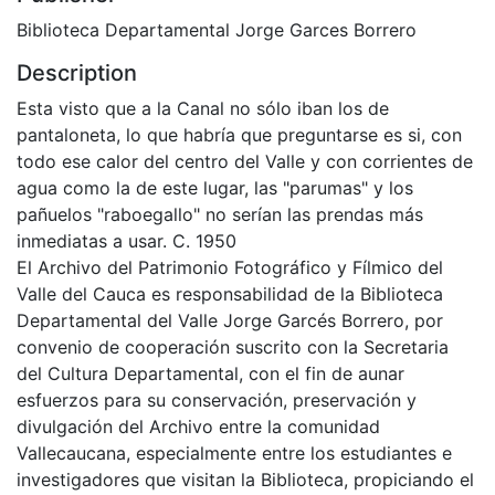
Biblioteca Departamental Jorge Garces Borrero
Description
Esta visto que a la Canal no sólo iban los de
pantaloneta, lo que habría que preguntarse es si, con
todo ese calor del centro del Valle y con corrientes de
agua como la de este lugar, las "parumas" y los
pañuelos "raboegallo" no serían las prendas más
inmediatas a usar. C. 1950
El Archivo del Patrimonio Fotográfico y Fílmico del
Valle del Cauca es responsabilidad de la Biblioteca
Departamental del Valle Jorge Garcés Borrero, por
convenio de cooperación suscrito con la Secretaria
del Cultura Departamental, con el fin de aunar
esfuerzos para su conservación, preservación y
divulgación del Archivo entre la comunidad
Vallecaucana, especialmente entre los estudiantes e
investigadores que visitan la Biblioteca, propiciando el