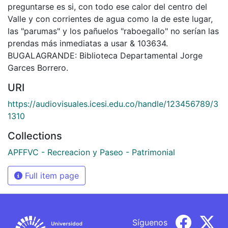
preguntarse es si, con todo ese calor del centro del
Valle y con corrientes de agua como la de este lugar,
las "parumas" y los pañuelos "raboegallo" no serían las
prendas más inmediatas a usar & 103634.
BUGALAGRANDE: Biblioteca Departamental Jorge
Garces Borrero.
URI
https://audiovisuales.icesi.edu.co/handle/123456789/3
1310
Collections
APFFVC - Recreacion y Paseo - Patrimonial
Full item page
Síguenos