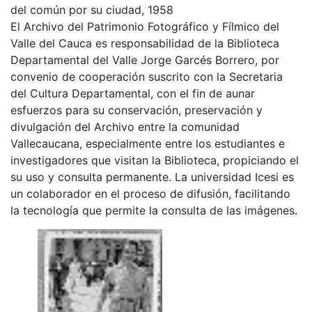
del común por su ciudad, 1958
El Archivo del Patrimonio Fotográfico y Fílmico del
Valle del Cauca es responsabilidad de la Biblioteca
Departamental del Valle Jorge Garcés Borrero, por
convenio de cooperación suscrito con la Secretaria
del Cultura Departamental, con el fin de aunar
esfuerzos para su conservación, preservación y
divulgación del Archivo entre la comunidad
Vallecaucana, especialmente entre los estudiantes e
investigadores que visitan la Biblioteca, propiciando el
su uso y consulta permanente. La universidad Icesi es
un colaborador en el proceso de difusión, facilitando
la tecnología que permite la consulta de las imágenes.