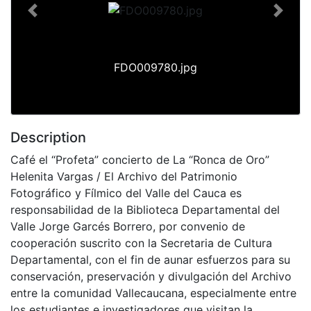
Previous
Next
FDO009780.jpg
Description
Café el “Profeta” concierto de La “Ronca de Oro”
Helenita Vargas / El Archivo del Patrimonio
Fotográfico y Fílmico del Valle del Cauca es
responsabilidad de la Biblioteca Departamental del
Valle Jorge Garcés Borrero, por convenio de
cooperación suscrito con la Secretaria de Cultura
Departamental, con el fin de aunar esfuerzos para su
conservación, preservación y divulgación del Archivo
entre la comunidad Vallecaucana, especialmente entre
los estudiantes e investigadores que visitan la