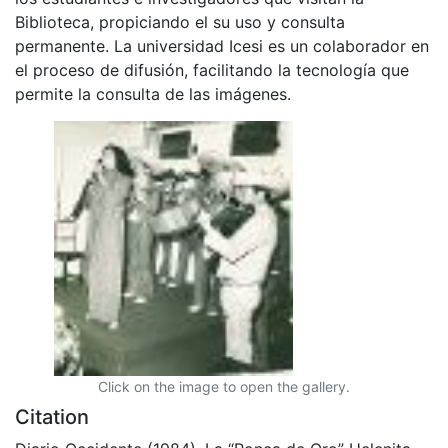
Biblioteca, propiciando el su uso y consulta
permanente. La universidad Icesi es un colaborador en
el proceso de difusión, facilitando la tecnología que
permite la consulta de las imágenes.
Click on the image to open the gallery.
Citation