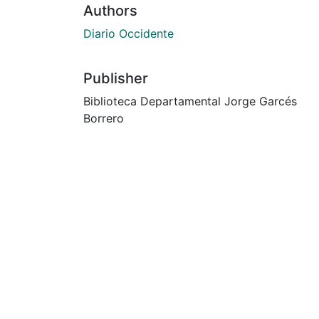
Authors
Diario Occidente
Publisher
Biblioteca Departamental Jorge Garcés
Borrero