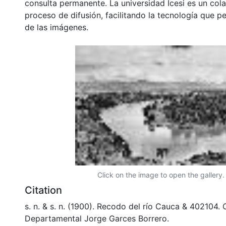
consulta permanente. La universidad Icesi es un col
proceso de difusión, facilitando la tecnología que pe
de las imágenes.
Click on the image to open the gallery.
Citation
s. n. & s. n. (1900). Recodo del río Cauca & 402104.
Departamental Jorge Garces Borrero.