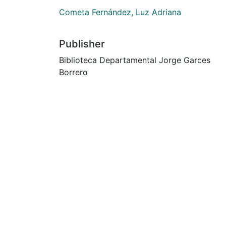
Cometa Fernández, Luz Adriana
Publisher
Biblioteca Departamental Jorge Garces
Borrero