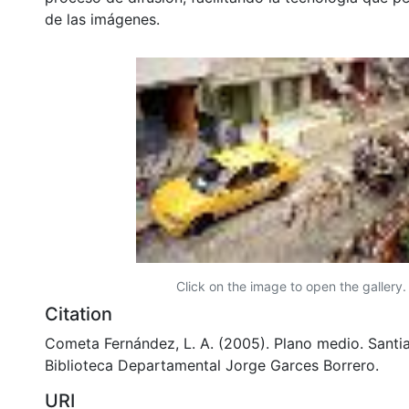
de las imágenes.
Click on the image to open the gallery.
Citation
Cometa Fernández, L. A. (2005). Plano medio. Santia
Biblioteca Departamental Jorge Garces Borrero.
URI