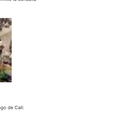
go de Cali: