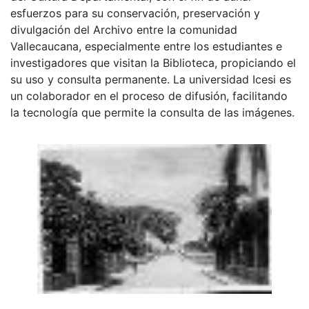
esfuerzos para su conservación, preservación y
divulgación del Archivo entre la comunidad
Vallecaucana, especialmente entre los estudiantes e
investigadores que visitan la Biblioteca, propiciando el
su uso y consulta permanente. La universidad Icesi es
un colaborador en el proceso de difusión, facilitando
la tecnología que permite la consulta de las imágenes.