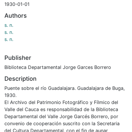
1930-01-01
Authors
s. n.
s. n.
s. n.
Publisher
Biblioteca Departamental Jorge Garces Borrero
Description
Puente sobre el río Guadalajara. Guadalajara de Buga,
1930.
El Archivo del Patrimonio Fotográfico y Fílmico del
Valle del Cauca es responsabilidad de la Biblioteca
Departamental del Valle Jorge Garcés Borrero, por
convenio de cooperación suscrito con la Secretaria
del Cultura Departamental, con el fin de aunar