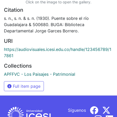
Click on the image to open the gallery.
Citation
s. n., s. n. & s. n. (1930). Puente sobre el río
Guadalajara & 500680. BUGA: Biblioteca
Departamental Jorge Garces Borrero.
URI
https://audiovisuales.icesi.edu.co/handle/123456789/1
7861
Collections
APFFVC - Los Paisajes - Patrimonial
Full item page
Síguenos