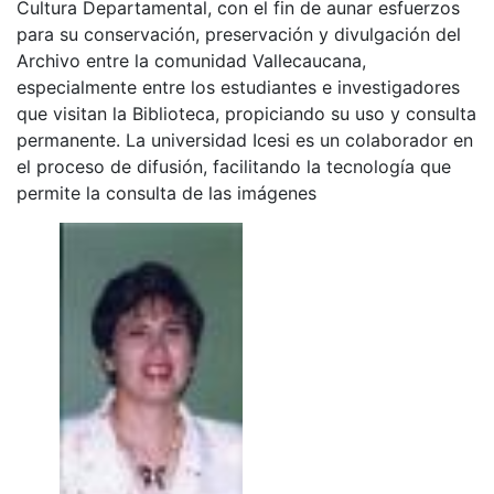
Cultura Departamental, con el fin de aunar esfuerzos
para su conservación, preservación y divulgación del
Archivo entre la comunidad Vallecaucana,
especialmente entre los estudiantes e investigadores
que visitan la Biblioteca, propiciando su uso y consulta
permanente. La universidad Icesi es un colaborador en
el proceso de difusión, facilitando la tecnología que
permite la consulta de las imágenes