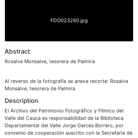
FDO023280.jpg
Abstract
Rosalva Monsalve, tesorera de Palmira
Al reverso de la fotografía se anexa recorte: Rosalva
Monsalve, tesorera de Palmira
Description
El Archivo del Patrimonio Fotográfico y Fílmico del
Valle del Cauca es responsabilidad de la Biblioteca
Departamental del Valle Jorge Garcés Borrero, por
convenio de cooperación suscrito con la Secretaría de