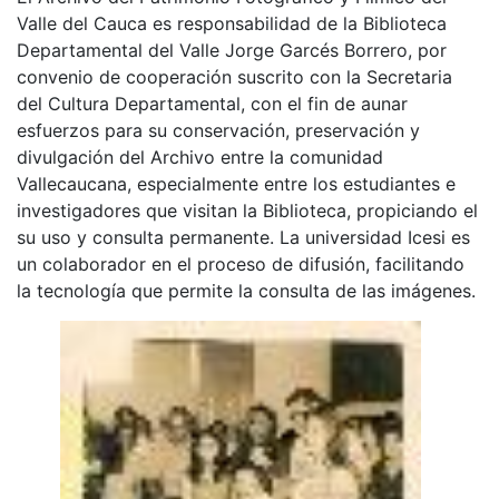
Valle del Cauca es responsabilidad de la Biblioteca
Departamental del Valle Jorge Garcés Borrero, por
convenio de cooperación suscrito con la Secretaria
del Cultura Departamental, con el fin de aunar
esfuerzos para su conservación, preservación y
divulgación del Archivo entre la comunidad
Vallecaucana, especialmente entre los estudiantes e
investigadores que visitan la Biblioteca, propiciando el
su uso y consulta permanente. La universidad Icesi es
un colaborador en el proceso de difusión, facilitando
la tecnología que permite la consulta de las imágenes.