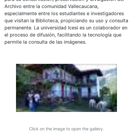
Archivo entre la comunidad Vallecaucana,
especialmente entre los estudiantes e investigadores
que visitan la Biblioteca, propiciando su uso y consulta
permanente. La universidad Icesi es un colaborador en
el proceso de difusión, facilitando la tecnología que
permite la consulta de las imágenes.
Click on the image to open the gallery.