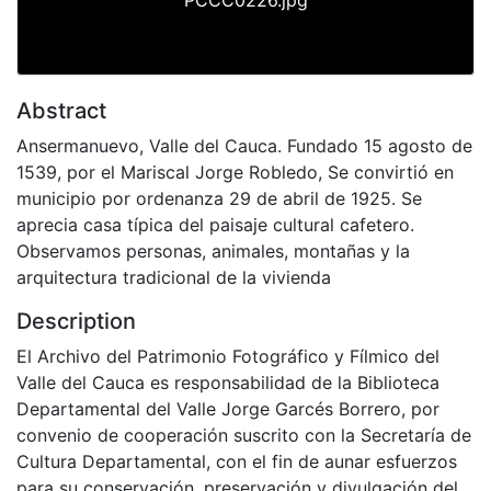
Abstract
Ansermanuevo, Valle del Cauca. Fundado 15 agosto de
1539, por el Mariscal Jorge Robledo, Se convirtió en
municipio por ordenanza 29 de abril de 1925. Se
aprecia casa típica del paisaje cultural cafetero.
Observamos personas, animales, montañas y la
arquitectura tradicional de la vivienda
Description
El Archivo del Patrimonio Fotográfico y Fílmico del
Valle del Cauca es responsabilidad de la Biblioteca
Departamental del Valle Jorge Garcés Borrero, por
convenio de cooperación suscrito con la Secretaría de
Cultura Departamental, con el fin de aunar esfuerzos
para su conservación, preservación y divulgación del