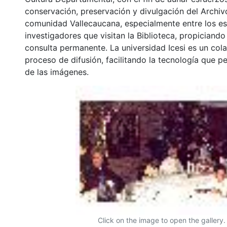
conservación, preservación y divulgación del Archivo
comunidad Vallecaucana, especialmente entre los es
investigadores que visitan la Biblioteca, propiciando
consulta permanente. La universidad Icesi es un col
proceso de difusión, facilitando la tecnología que pe
de las imágenes.
Click on the image to open the gallery.