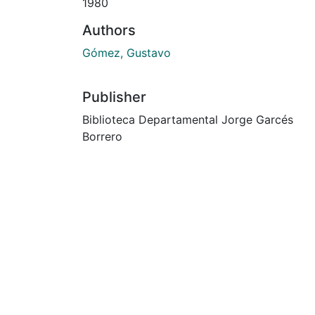
1980
Authors
Gómez, Gustavo
Publisher
Biblioteca Departamental Jorge Garcés
Borrero