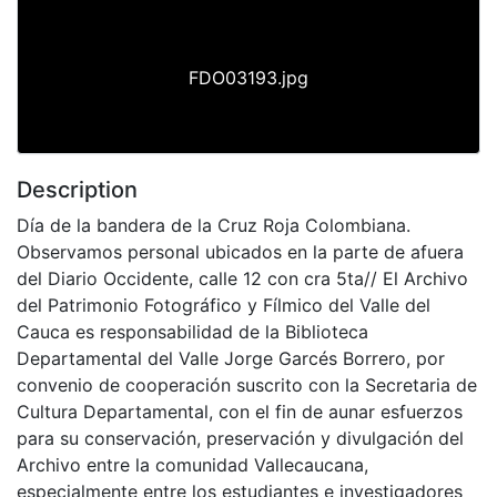
FDO03193.jpg
Description
Día de la bandera de la Cruz Roja Colombiana.
Observamos personal ubicados en la parte de afuera
del Diario Occidente, calle 12 con cra 5ta// El Archivo
del Patrimonio Fotográfico y Fílmico del Valle del
Cauca es responsabilidad de la Biblioteca
Departamental del Valle Jorge Garcés Borrero, por
convenio de cooperación suscrito con la Secretaria de
Cultura Departamental, con el fin de aunar esfuerzos
para su conservación, preservación y divulgación del
Archivo entre la comunidad Vallecaucana,
especialmente entre los estudiantes e investigadores