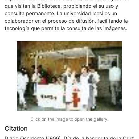
que visitan la Biblioteca, propiciando el su uso y
consulta permanente. La universidad Icesi es un
colaborador en el proceso de difusión, facilitando la
tecnología que permite la consulta de las imágenes.
Click on the image to open the gallery.
Citation
Diario Occidente (1900). Día de la banderita de la Cruz