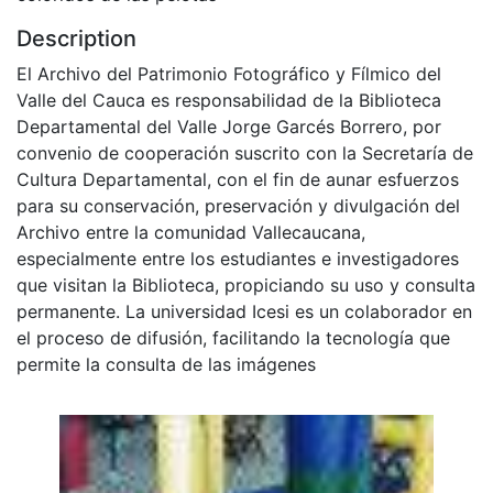
Description
El Archivo del Patrimonio Fotográfico y Fílmico del
Valle del Cauca es responsabilidad de la Biblioteca
Departamental del Valle Jorge Garcés Borrero, por
convenio de cooperación suscrito con la Secretaría de
Cultura Departamental, con el fin de aunar esfuerzos
para su conservación, preservación y divulgación del
Archivo entre la comunidad Vallecaucana,
especialmente entre los estudiantes e investigadores
que visitan la Biblioteca, propiciando su uso y consulta
permanente. La universidad Icesi es un colaborador en
el proceso de difusión, facilitando la tecnología que
permite la consulta de las imágenes