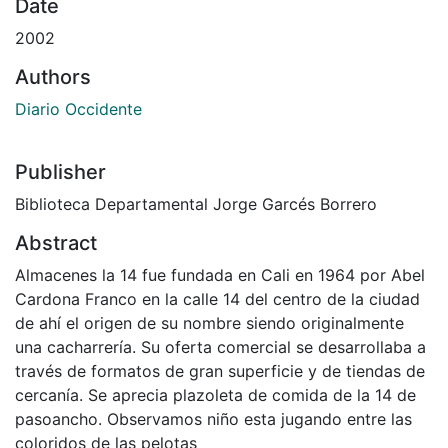
Date
2002
Authors
Diario Occidente
Publisher
Biblioteca Departamental Jorge Garcés Borrero
Abstract
Almacenes la 14 fue fundada en Cali en 1964 por Abel
Cardona Franco en la calle 14 del centro de la ciudad
de ahí el origen de su nombre siendo originalmente
una cacharrería. Su oferta comercial se desarrollaba a
través de formatos de gran superficie y de tiendas de
cercanía. Se aprecia plazoleta de comida de la 14 de
pasoancho. Observamos niño esta jugando entre las
coloridos de las pelotas