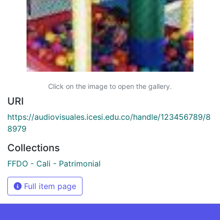
Click on the image to open the gallery.
URI
https://audiovisuales.icesi.edu.co/handle/123456789/8
8979
Collections
FFDO - Cali - Patrimonial
Full item page