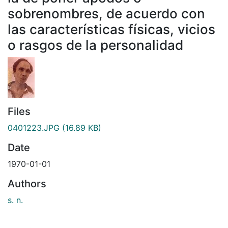
sobrenombres, de acuerdo con
las características físicas, vicios
o rasgos de la personalidad
Files
0401223.JPG
(16.89 KB)
Date
1970-01-01
Authors
s. n.