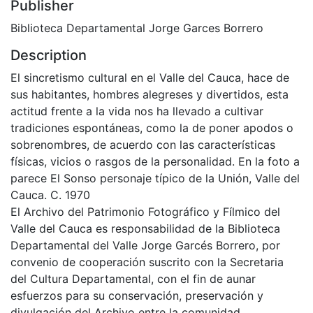
Publisher
Biblioteca Departamental Jorge Garces Borrero
Description
El sincretismo cultural en el Valle del Cauca, hace de
sus habitantes, hombres alegreses y divertidos, esta
actitud frente a la vida nos ha llevado a cultivar
tradiciones espontáneas, como la de poner apodos o
sobrenombres, de acuerdo con las características
físicas, vicios o rasgos de la personalidad. En la foto a
parece El Sonso personaje típico de la Unión, Valle del
Cauca. C. 1970
El Archivo del Patrimonio Fotográfico y Fílmico del
Valle del Cauca es responsabilidad de la Biblioteca
Departamental del Valle Jorge Garcés Borrero, por
convenio de cooperación suscrito con la Secretaria
del Cultura Departamental, con el fin de aunar
esfuerzos para su conservación, preservación y
divulgación del Archivo entre la comunidad