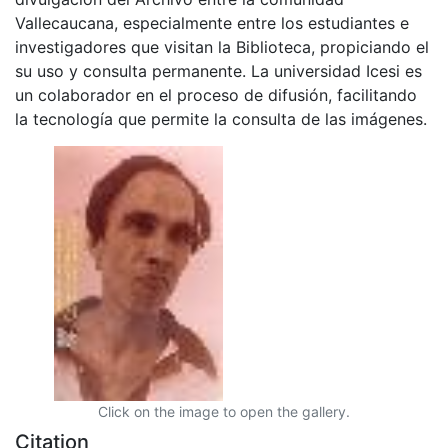
Vallecaucana, especialmente entre los estudiantes e
investigadores que visitan la Biblioteca, propiciando el
su uso y consulta permanente. La universidad Icesi es
un colaborador en el proceso de difusión, facilitando
la tecnología que permite la consulta de las imágenes.
Click on the image to open the gallery.
Citation