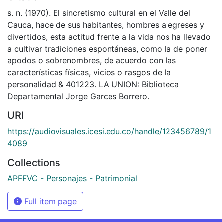
s. n. (1970). El sincretismo cultural en el Valle del
Cauca, hace de sus habitantes, hombres alegreses y
divertidos, esta actitud frente a la vida nos ha llevado
a cultivar tradiciones espontáneas, como la de poner
apodos o sobrenombres, de acuerdo con las
características físicas, vicios o rasgos de la
personalidad & 401223. LA UNION: Biblioteca
Departamental Jorge Garces Borrero.
URI
https://audiovisuales.icesi.edu.co/handle/123456789/1
4089
Collections
APFFVC - Personajes - Patrimonial
Full item page