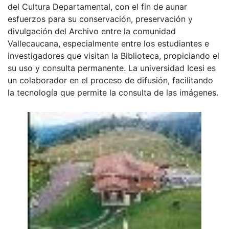
del Cultura Departamental, con el fin de aunar
esfuerzos para su conservación, preservación y
divulgación del Archivo entre la comunidad
Vallecaucana, especialmente entre los estudiantes e
investigadores que visitan la Biblioteca, propiciando el
su uso y consulta permanente. La universidad Icesi es
un colaborador en el proceso de difusión, facilitando
la tecnología que permite la consulta de las imágenes.