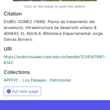
Click on the image to open the gallery.
Citation
DUBEL GOMEZ (1996). Planta de tratamiento del
acueducto, Infraestructura de desarrollo urbano &
400843. EL AGUILA: Biblioteca Departamental Jorge
Garces Borrero.
URI
https://audiovisuales.icesi.edu.co/handle/123456789/1
8143
Collections
APFFVC - Los Paisajes - Patrimonial
Full item page