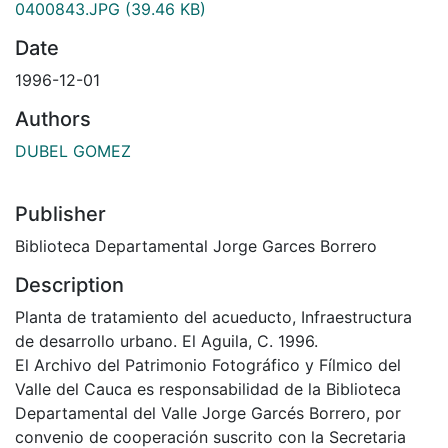
0400843.JPG
(39.46 KB)
Date
1996-12-01
Authors
DUBEL GOMEZ
Publisher
Biblioteca Departamental Jorge Garces Borrero
Description
Planta de tratamiento del acueducto, Infraestructura
de desarrollo urbano. El Aguila, C. 1996.
El Archivo del Patrimonio Fotográfico y Fílmico del
Valle del Cauca es responsabilidad de la Biblioteca
Departamental del Valle Jorge Garcés Borrero, por
convenio de cooperación suscrito con la Secretaria