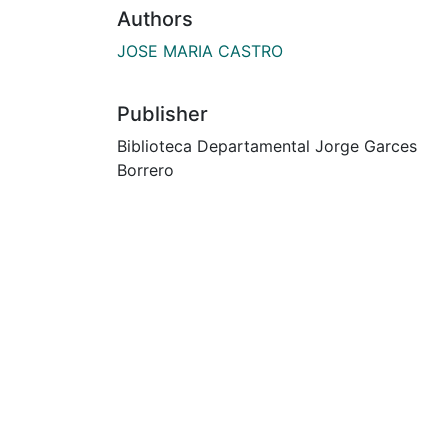
Authors
JOSE MARIA CASTRO
Publisher
Biblioteca Departamental Jorge Garces
Borrero