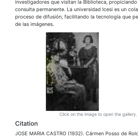
investigadores que visitan la Biblioteca, propiciando
consulta permanente. La universidad Icesi es un col
proceso de difusión, facilitando la tecnología que pe
de las imágenes.
Click on the image to open the gallery.
Citation
JOSE MARIA CASTRO (1932). Cármen Posso de Roldá