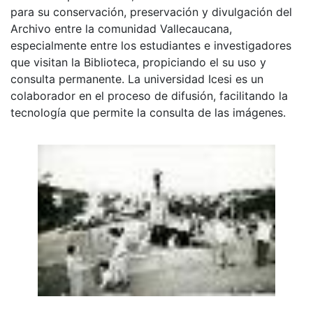
para su conservación, preservación y divulgación del
Archivo entre la comunidad Vallecaucana,
especialmente entre los estudiantes e investigadores
que visitan la Biblioteca, propiciando el su uso y
consulta permanente. La universidad Icesi es un
colaborador en el proceso de difusión, facilitando la
tecnología que permite la consulta de las imágenes.