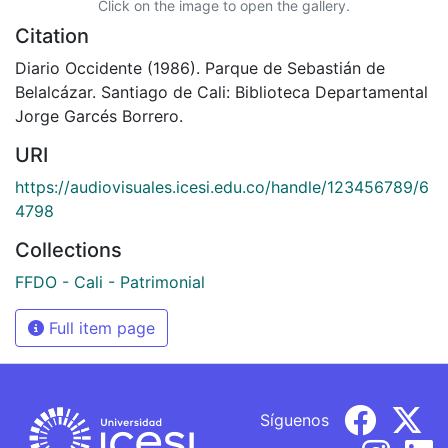
Click on the image to open the gallery.
Citation
Diario Occidente (1986). Parque de Sebastián de
Belalcázar. Santiago de Cali: Biblioteca Departamental
Jorge Garcés Borrero.
URI
https://audiovisuales.icesi.edu.co/handle/123456789/6
4798
Collections
FFDO - Cali - Patrimonial
Full item page
Síguenos