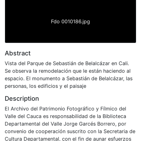
Fdo 0010186.jpg
Abstract
Vista del Parque de Sebastián de Belalcázar en Cali.
Se observa la remodelación que le están haciendo al
espacio. El monumento a Sebastián de Belalcázar, las
personas, los edificios y el paisaje
Description
El Archivo del Patrimonio Fotográfico y Fílmico del
Valle del Cauca es responsabilidad de la Biblioteca
Departamental del Valle Jorge Garcés Borrero, por
convenio de cooperación suscrito con la Secretaria de
Cultura Departamental, con el fin de aunar esfuerzos