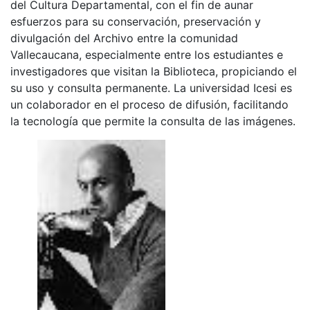
del Cultura Departamental, con el fin de aunar
esfuerzos para su conservación, preservación y
divulgación del Archivo entre la comunidad
Vallecaucana, especialmente entre los estudiantes e
investigadores que visitan la Biblioteca, propiciando el
su uso y consulta permanente. La universidad Icesi es
un colaborador en el proceso de difusión, facilitando
la tecnología que permite la consulta de las imágenes.