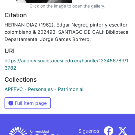
Click on the image to open the gallery.
Citation
HERNAN DIAZ (1962). Edgar Negret, pintor y escultor
colombiano & 202493. SANTIAGO DE CALI: Biblioteca
Departamental Jorge Garces Borrero.
URI
https://audiovisuales.icesi.edu.co/handle/123456789/1
3782
Collections
APFFVC - Personajes - Patrimonial
Full item page
Síguenos