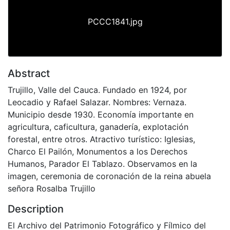
PCCC1841.jpg
Abstract
Trujillo, Valle del Cauca. Fundado en 1924, por
Leocadio y Rafael Salazar. Nombres: Vernaza.
Municipio desde 1930. Economía importante en
agricultura, caficultura, ganadería, explotación
forestal, entre otros. Atractivo turístico: Iglesias,
Charco El Pailón, Monumentos a los Derechos
Humanos, Parador El Tablazo. Observamos en la
imagen, ceremonia de coronación de la reina abuela
señora Rosalba Trujillo
Description
El Archivo del Patrimonio Fotográfico y Fílmico del