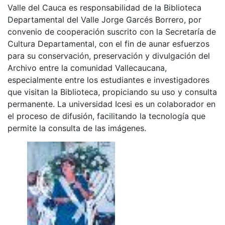
Valle del Cauca es responsabilidad de la Biblioteca
Departamental del Valle Jorge Garcés Borrero, por
convenio de cooperación suscrito con la Secretaría de
Cultura Departamental, con el fin de aunar esfuerzos
para su conservación, preservación y divulgación del
Archivo entre la comunidad Vallecaucana,
especialmente entre los estudiantes e investigadores
que visitan la Biblioteca, propiciando su uso y consulta
permanente. La universidad Icesi es un colaborador en
el proceso de difusión, facilitando la tecnología que
permite la consulta de las imágenes.