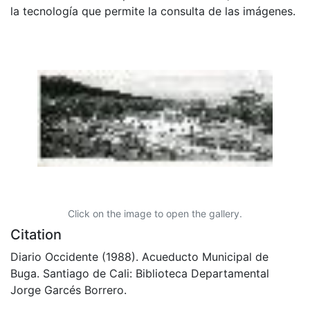
la tecnología que permite la consulta de las imágenes.
Click on the image to open the gallery.
Citation
Diario Occidente (1988). Acueducto Municipal de
Buga. Santiago de Cali: Biblioteca Departamental
Jorge Garcés Borrero.