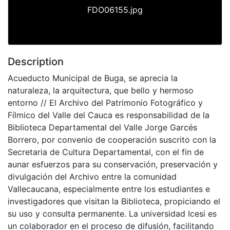
FDO06155.jpg
Description
Acueducto Municipal de Buga, se aprecia la
naturaleza, la arquitectura, que bello y hermoso
entorno // El Archivo del Patrimonio Fotográfico y
Fílmico del Valle del Cauca es responsabilidad de la
Biblioteca Departamental del Valle Jorge Garcés
Borrero, por convenio de cooperación suscrito con la
Secretaria de Cultura Departamental, con el fin de
aunar esfuerzos para su conservación, preservación y
divulgación del Archivo entre la comunidad
Vallecaucana, especialmente entre los estudiantes e
investigadores que visitan la Biblioteca, propiciando el
su uso y consulta permanente. La universidad Icesi es
un colaborador en el proceso de difusión, facilitando