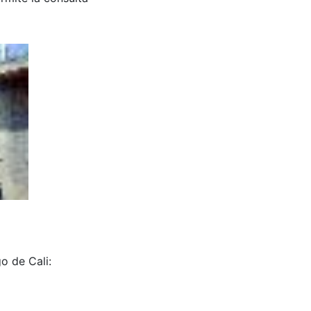
o de Cali: