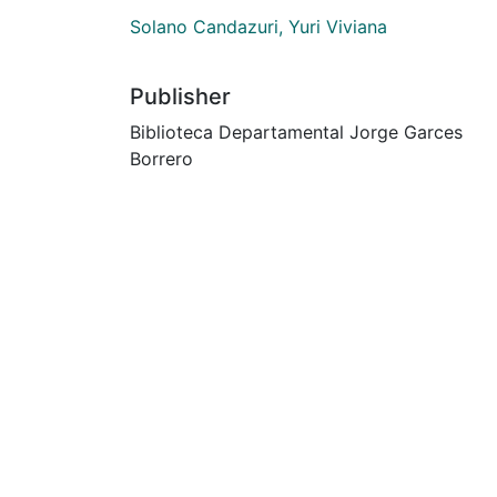
Solano Candazuri, Yuri Viviana
Publisher
Biblioteca Departamental Jorge Garces
Borrero