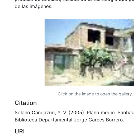
de las imágenes.
Click on the image to open the gallery.
Citation
Solano Candazuri, Y. V. (2005). Plano medio. Santiag
Biblioteca Departamental Jorge Garces Borrero.
URI