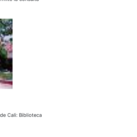
e Cali: Biblioteca