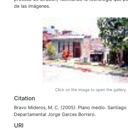
de las imágenes.
Click on the image to open the gallery.
Citation
Bravo Mideros, M. C. (2005). Plano medio. Santiago d
Departamental Jorge Garces Borrero.
URI