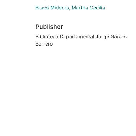
Bravo Mideros, Martha Cecilia
Publisher
Biblioteca Departamental Jorge Garces
Borrero