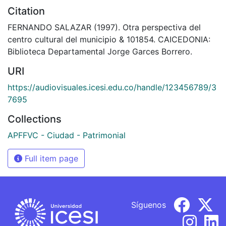
Citation
FERNANDO SALAZAR (1997). Otra perspectiva del
centro cultural del municipio & 101854. CAICEDONIA:
Biblioteca Departamental Jorge Garces Borrero.
URI
https://audiovisuales.icesi.edu.co/handle/123456789/3
7695
Collections
APFFVC - Ciudad - Patrimonial
Full item page
Síguenos