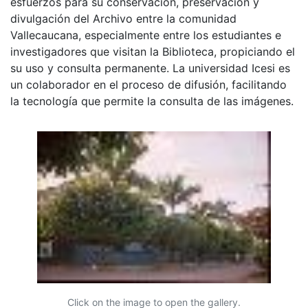
esfuerzos para su conservación, preservación y
divulgación del Archivo entre la comunidad
Vallecaucana, especialmente entre los estudiantes e
investigadores que visitan la Biblioteca, propiciando el
su uso y consulta permanente. La universidad Icesi es
un colaborador en el proceso de difusión, facilitando
la tecnología que permite la consulta de las imágenes.
Click on the image to open the gallery.