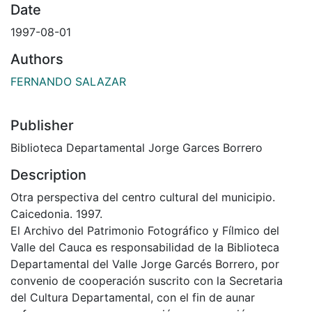
Date
1997-08-01
Authors
FERNANDO SALAZAR
Publisher
Biblioteca Departamental Jorge Garces Borrero
Description
Otra perspectiva del centro cultural del municipio.
Caicedonia. 1997.
El Archivo del Patrimonio Fotográfico y Fílmico del
Valle del Cauca es responsabilidad de la Biblioteca
Departamental del Valle Jorge Garcés Borrero, por
convenio de cooperación suscrito con la Secretaria
del Cultura Departamental, con el fin de aunar