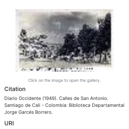
Click on the image to open the gallery.
Citation
Diario Occidente (1949). Calles de San Antonio.
Santiago de Cali - Colombia: Biblioteca Departamental
Jorge Garcés Borrero.
URI