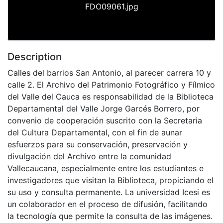
FDO09061.jpg
Description
Calles del barrios San Antonio, al parecer carrera 10 y
calle 2. El Archivo del Patrimonio Fotográfico y Fílmico
del Valle del Cauca es responsabilidad de la Biblioteca
Departamental del Valle Jorge Garcés Borrero, por
convenio de cooperación suscrito con la Secretaria
del Cultura Departamental, con el fin de aunar
esfuerzos para su conservación, preservación y
divulgación del Archivo entre la comunidad
Vallecaucana, especialmente entre los estudiantes e
investigadores que visitan la Biblioteca, propiciando el
su uso y consulta permanente. La universidad Icesi es
un colaborador en el proceso de difusión, facilitando
la tecnología que permite la consulta de las imágenes.