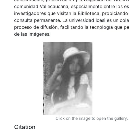
comunidad Vallecaucana, especialmente entre los es
investigadores que visitan la Biblioteca, propiciando
consulta permanente. La universidad Icesi es un col
proceso de difusión, facilitando la tecnología que pe
de las imágenes.
Click on the image to open the gallery.
Citation