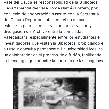
Valle del Cauca es responsabilidad de la Biblioteca
Departamental del Valle Jorge Garcés Borrero, por
convenio de cooperación suscrito con la Secretaria
del Cultura Departamental, con el fin de aunar
esfuerzos para su conservación, preservación y
divulgación del Archivo entre la comunidad
Vallecaucana, especialmente entre los estudiantes e
investigadores que visitan la Biblioteca, propiciando el
su uso y consulta permanente. La universidad Icesi es
un colaborador en el proceso de difusión, facilitando
la tecnología que permite la consulta de las imágenes.