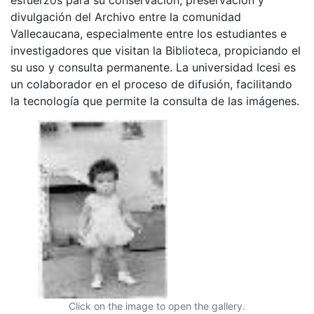
divulgación del Archivo entre la comunidad
Vallecaucana, especialmente entre los estudiantes e
investigadores que visitan la Biblioteca, propiciando el
su uso y consulta permanente. La universidad Icesi es
un colaborador en el proceso de difusión, facilitando
la tecnología que permite la consulta de las imágenes.
Click on the image to open the gallery.