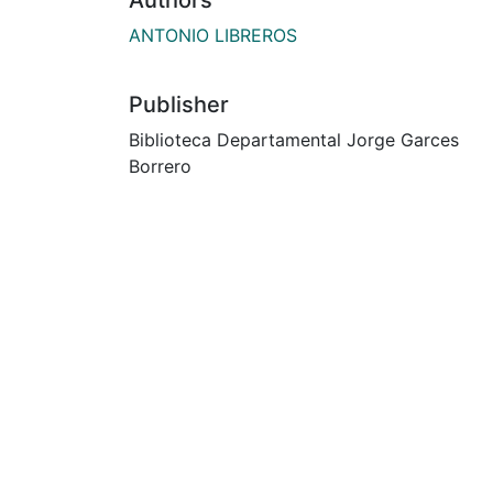
ANTONIO LIBREROS
Publisher
Biblioteca Departamental Jorge Garces
Borrero