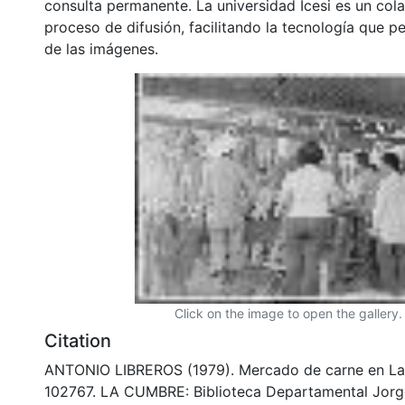
consulta permanente. La universidad Icesi es un col
proceso de difusión, facilitando la tecnología que pe
de las imágenes.
Click on the image to open the gallery.
Citation
ANTONIO LIBREROS (1979). Mercado de carne en La
102767. LA CUMBRE: Biblioteca Departamental Jorg