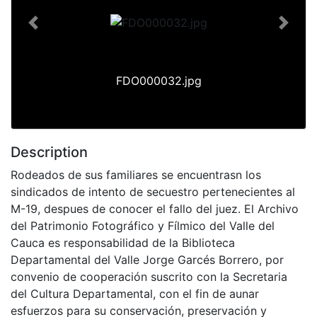
Previous
Next
FDO000032.jpg
Description
Rodeados de sus familiares se encuentrasn los
sindicados de intento de secuestro pertenecientes al
M-19, despues de conocer el fallo del juez. El Archivo
del Patrimonio Fotográfico y Fílmico del Valle del
Cauca es responsabilidad de la Biblioteca
Departamental del Valle Jorge Garcés Borrero, por
convenio de cooperación suscrito con la Secretaria
del Cultura Departamental, con el fin de aunar
esfuerzos para su conservación, preservación y