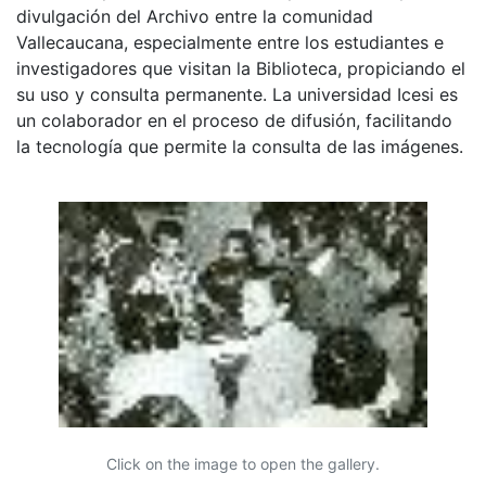
divulgación del Archivo entre la comunidad
Vallecaucana, especialmente entre los estudiantes e
investigadores que visitan la Biblioteca, propiciando el
su uso y consulta permanente. La universidad Icesi es
un colaborador en el proceso de difusión, facilitando
la tecnología que permite la consulta de las imágenes.
Click on the image to open the gallery.