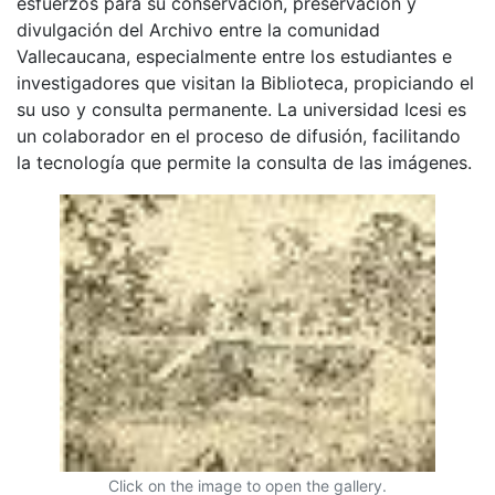
esfuerzos para su conservación, preservación y
divulgación del Archivo entre la comunidad
Vallecaucana, especialmente entre los estudiantes e
investigadores que visitan la Biblioteca, propiciando el
su uso y consulta permanente. La universidad Icesi es
un colaborador en el proceso de difusión, facilitando
la tecnología que permite la consulta de las imágenes.
Click on the image to open the gallery.