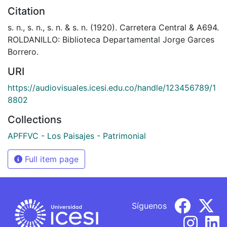
Citation
s. n., s. n., s. n. & s. n. (1920). Carretera Central & A694.
ROLDANILLO: Biblioteca Departamental Jorge Garces
Borrero.
URI
https://audiovisuales.icesi.edu.co/handle/123456789/1
8802
Collections
APFFVC - Los Paisajes - Patrimonial
Full item page
Síguenos