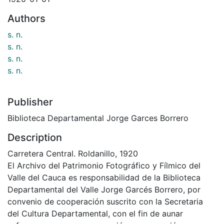
Authors
s. n.
s. n.
s. n.
s. n.
Publisher
Biblioteca Departamental Jorge Garces Borrero
Description
Carretera Central. Roldanillo, 1920
El Archivo del Patrimonio Fotográfico y Fílmico del
Valle del Cauca es responsabilidad de la Biblioteca
Departamental del Valle Jorge Garcés Borrero, por
convenio de cooperación suscrito con la Secretaria
del Cultura Departamental, con el fin de aunar