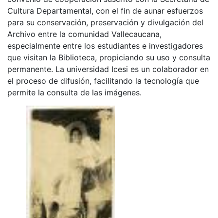
Cultura Departamental, con el fin de aunar esfuerzos
para su conservación, preservación y divulgación del
Archivo entre la comunidad Vallecaucana,
especialmente entre los estudiantes e investigadores
que visitan la Biblioteca, propiciando su uso y consulta
permanente. La universidad Icesi es un colaborador en
el proceso de difusión, facilitando la tecnología que
permite la consulta de las imágenes.