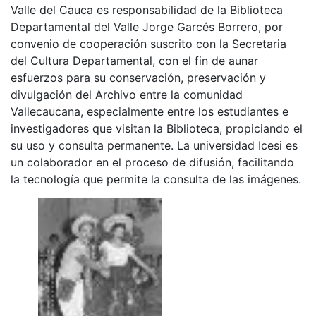
Valle del Cauca es responsabilidad de la Biblioteca
Departamental del Valle Jorge Garcés Borrero, por
convenio de cooperación suscrito con la Secretaria
del Cultura Departamental, con el fin de aunar
esfuerzos para su conservación, preservación y
divulgación del Archivo entre la comunidad
Vallecaucana, especialmente entre los estudiantes e
investigadores que visitan la Biblioteca, propiciando el
su uso y consulta permanente. La universidad Icesi es
un colaborador en el proceso de difusión, facilitando
la tecnología que permite la consulta de las imágenes.