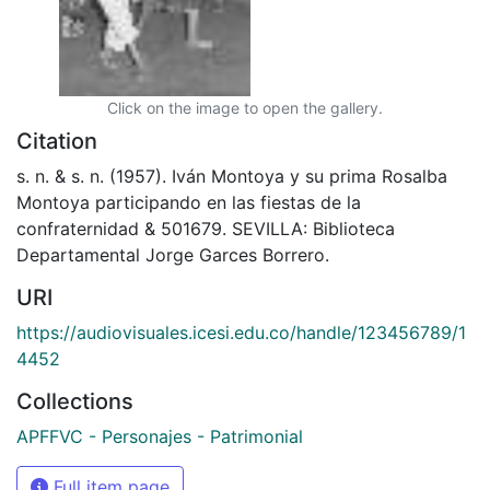
Click on the image to open the gallery.
Citation
s. n. & s. n. (1957). Iván Montoya y su prima Rosalba
Montoya participando en las fiestas de la
confraternidad & 501679. SEVILLA: Biblioteca
Departamental Jorge Garces Borrero.
URI
https://audiovisuales.icesi.edu.co/handle/123456789/1
4452
Collections
APFFVC - Personajes - Patrimonial
Full item page