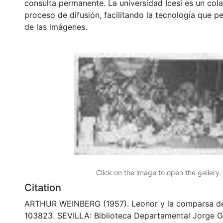
consulta permanente. La universidad Icesi es un col
proceso de difusión, facilitando la tecnología que pe
de las imágenes.
Click on the image to open the gallery.
Citation
ARTHUR WEINBERG (1957). Leonor y la comparsa de
103823. SEVILLA: Biblioteca Departamental Jorge G