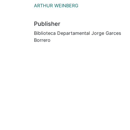
ARTHUR WEINBERG
Publisher
Biblioteca Departamental Jorge Garces
Borrero