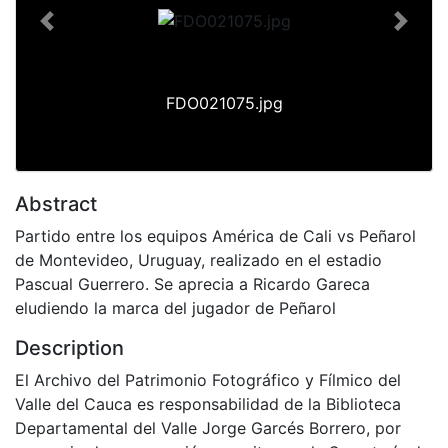
Previous
Next
FDO021075.jpg
Abstract
Partido entre los equipos América de Cali vs Peñarol
de Montevideo, Uruguay, realizado en el estadio
Pascual Guerrero. Se aprecia a Ricardo Gareca
eludiendo la marca del jugador de Peñarol
Description
El Archivo del Patrimonio Fotográfico y Fílmico del
Valle del Cauca es responsabilidad de la Biblioteca
Departamental del Valle Jorge Garcés Borrero, por