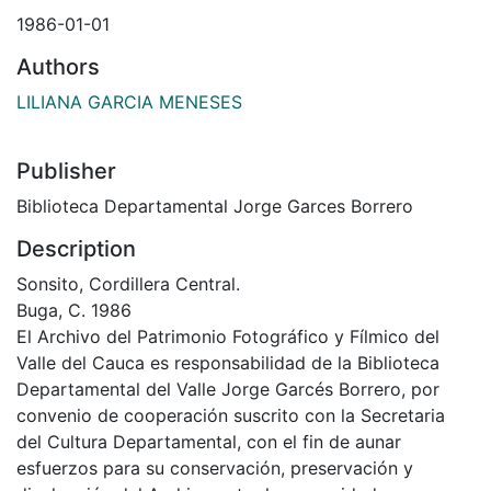
1986-01-01
Authors
LILIANA GARCIA MENESES
Publisher
Biblioteca Departamental Jorge Garces Borrero
Description
Sonsito, Cordillera Central.
Buga, C. 1986
El Archivo del Patrimonio Fotográfico y Fílmico del
Valle del Cauca es responsabilidad de la Biblioteca
Departamental del Valle Jorge Garcés Borrero, por
convenio de cooperación suscrito con la Secretaria
del Cultura Departamental, con el fin de aunar
esfuerzos para su conservación, preservación y