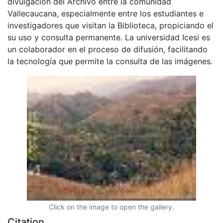
divulgación del Archivo entre la comunidad
Vallecaucana, especialmente entre los estudiantes e
investigadores que visitan la Biblioteca, propiciando el
su uso y consulta permanente. La universidad Icesi es
un colaborador en el proceso de difusión, facilitando
la tecnología que permite la consulta de las imágenes.
Click on the image to open the gallery.
Citation