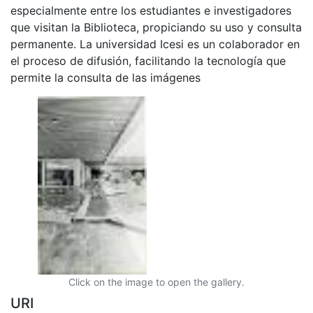
especialmente entre los estudiantes e investigadores
que visitan la Biblioteca, propiciando su uso y consulta
permanente. La universidad Icesi es un colaborador en
el proceso de difusión, facilitando la tecnología que
permite la consulta de las imágenes
Click on the image to open the gallery.
URI