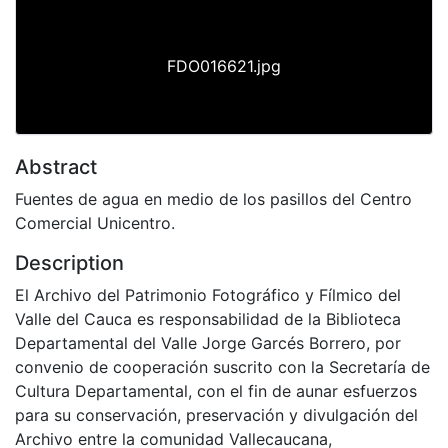
FDO016621.jpg
Abstract
Fuentes de agua en medio de los pasillos del Centro
Comercial Unicentro.
Description
El Archivo del Patrimonio Fotográfico y Fílmico del
Valle del Cauca es responsabilidad de la Biblioteca
Departamental del Valle Jorge Garcés Borrero, por
convenio de cooperación suscrito con la Secretaría de
Cultura Departamental, con el fin de aunar esfuerzos
para su conservación, preservación y divulgación del
Archivo entre la comunidad Vallecaucana,